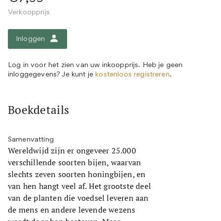
Verkoopprijs
Inloggen
Log in voor het zien van uw inkoopprijs. Heb je geen
inloggegevens? Je kunt je
kostenloos registreren
.
Boekdetails
Samenvatting
Wereldwijd zijn er ongeveer 25.000
verschillende soorten bijen, waarvan
slechts zeven soorten honingbijen, en
van hen hangt veel af. Het grootste deel
van de planten die voedsel leveren aan
de mens en andere levende wezens