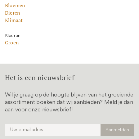
Bloemen
Dieren
Klimaat
Kleuren
Groen
Het is een nieuwsbrief
Wil je graag op de hoogte blijven van het groeiende
assortiment boeken dat wij aanbieden? Meld je dan
aan voor onze nieuwsbrief!