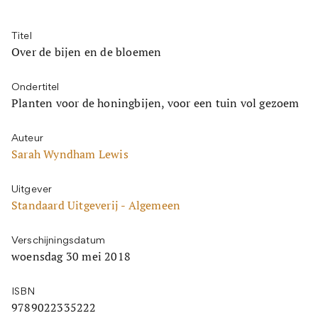
Titel
Over de bijen en de bloemen
Ondertitel
Planten voor de honingbijen, voor een tuin vol gezoem
Auteur
Sarah Wyndham Lewis
Uitgever
Standaard Uitgeverij - Algemeen
Verschijningsdatum
woensdag 30 mei 2018
ISBN
9789022335222