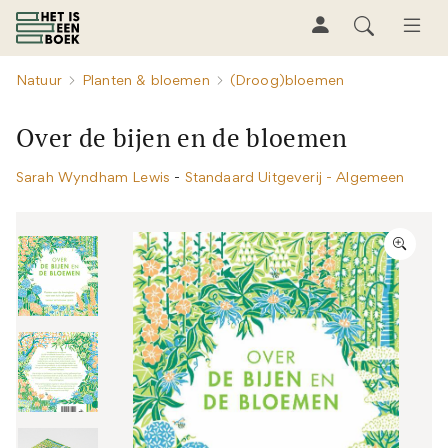
Natuur
Planten & bloemen
(Droog)bloemen
Over de bijen en de bloemen
Sarah Wyndham Lewis
-
Standaard Uitgeverij - Algemeen