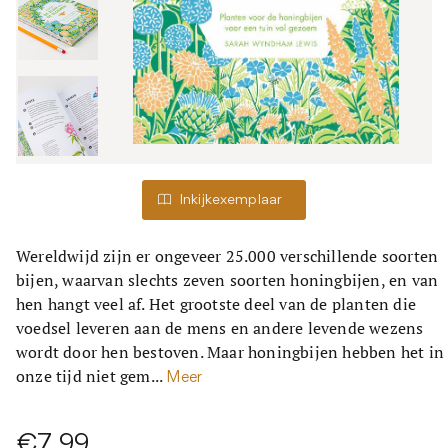
Inkijkexemplaar
Wereldwijd zijn er ongeveer 25.000 verschillende soorten
bijen, waarvan slechts zeven soorten honingbijen, en van
hen hangt veel af. Het grootste deel van de planten die
voedsel leveren aan de mens en andere levende wezens
wordt door hen bestoven. Maar honingbijen hebben het in
onze tijd niet gem...
Meer
€7,99