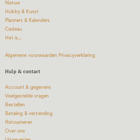
Natuur
Hobby & Kunst
Planners & Kalenders
Cadeau
Het is...
Algemene voorwaarden
Privacyverklaring
Hulp & contact
Account & gegevens
Veelgestelde vragen
Bestellen
Betaling & verzending
Retourneren
Over ons