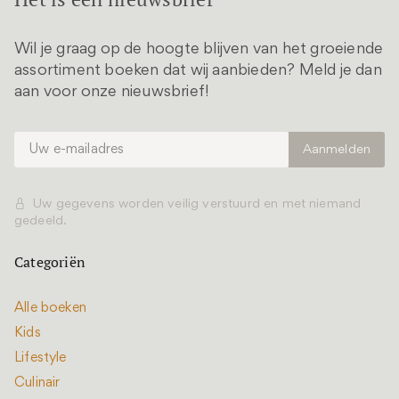
Wil je graag op de hoogte blijven van het groeiende
assortiment boeken dat wij aanbieden? Meld je dan
aan voor onze nieuwsbrief!
Uw gegevens worden veilig verstuurd en met niemand
gedeeld.
Categoriën
Alle boeken
Kids
Lifestyle
Culinair