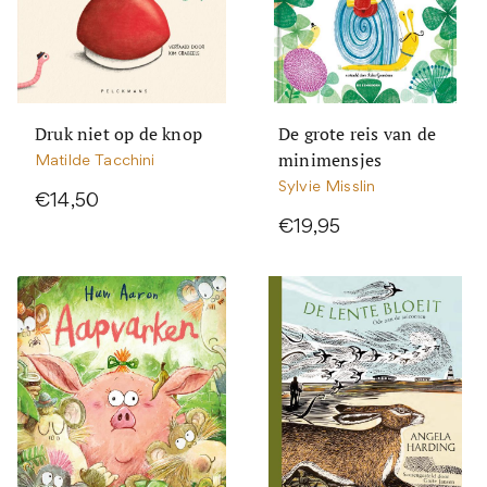
Druk niet op de knop
De grote reis van de
minimensjes
Matilde Tacchini
Sylvie Misslin
€14,50
€19,95