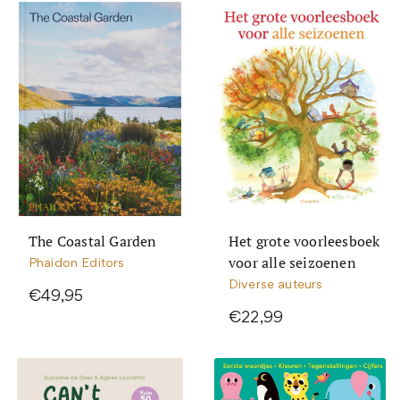
The Coastal Garden
Het grote voorleesboek
voor alle seizoenen
Phaidon Editors
Diverse auteurs
€49,95
€22,99