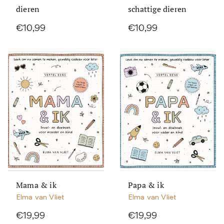
dieren
schattige dieren
€10,99
€10,99
Mama & ik
Papa & ik
Elma van Vliet
Elma van Vliet
€19,99
€19,99