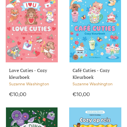
Love Cuties - Cozy
Café Cuties - Cozy
kleurboek
Kleurboek
Suzanne Washington
Suzanne Washington
€10,00
€10,00