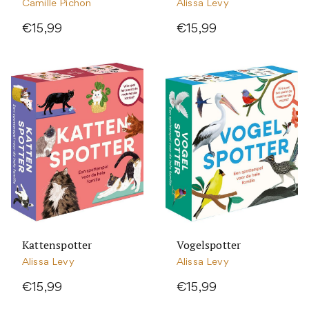
Camille Pichon
Alissa Levy
€15,99
€15,99
Kattenspotter
Vogelspotter
Alissa Levy
Alissa Levy
€15,99
€15,99