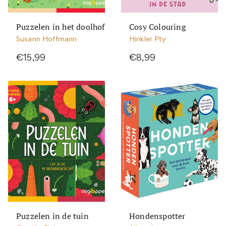
Puzzelen in het doolhof
Cosy Colouring
Susann Hoffmann
Hinkler Pty
€15,99
€8,99
Puzzelen in de tuin
Hondenspotter