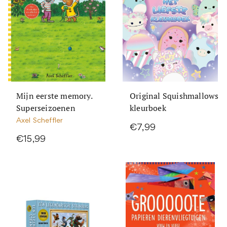
Mijn eerste memory.
Original Squishmallows
Superseizoenen
kleurboek
Axel Scheffler
€7,99
€15,99