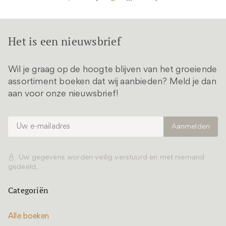
Het is een nieuwsbrief
Wil je graag op de hoogte blijven van het groeiende
assortiment boeken dat wij aanbieden? Meld je dan
aan voor onze nieuwsbrief!
Uw gegevens worden veilig verstuurd en met niemand
gedeeld.
Categoriën
Alle boeken