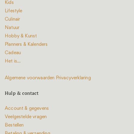
Kids
Lifestyle
Culinair
Natuur
Hobby & Kunst
Planners & Kalenders
Cadeau
Het is...
Algemene voorwaarden
Privacyverklaring
Hulp & contact
Account & gegevens
Veelgestelde vragen
Bestellen
Betaling & verzending