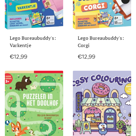
Lego Bureaubuddy's:
Lego Bureaubuddy's:
Varkentje
Corgi
€12,99
€12,99