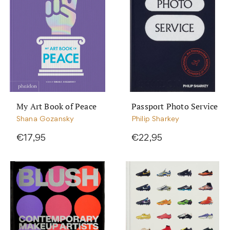
My Art Book of Peace
Passport Photo Service
Shana Gozansky
Philip Sharkey
€17,95
€22,95