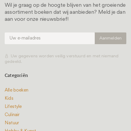
Wil je graag op de hoogte blijven van het groeiende
assortiment boeken dat wij aanbieden? Meld je dan
aan voor onze nieuwsbrief!
Uw gegevens worden veilig verstuurd en met niemand
gedeeld.
Categoriën
Alle boeken
Kids
Lifestyle
Culinair
Natuur