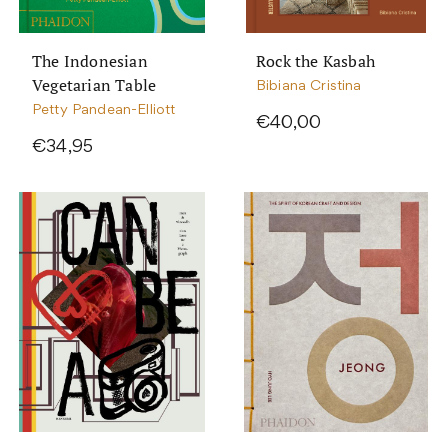
The Indonesian
Rock the Kasbah
Vegetarian Table
Bibiana Cristina
Petty Pandean-Elliott
€40,00
€34,95