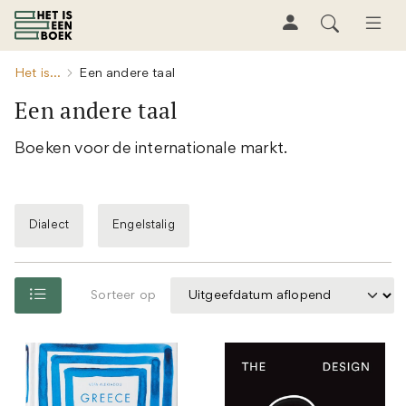
Het is...
Een andere taal
Een andere taal
Boeken voor de internationale markt.
Dialect
Engelstalig
Sorteer op