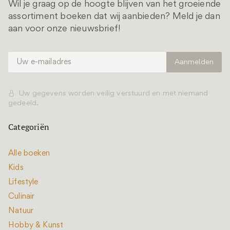
Wil je graag op de hoogte blijven van het groeiende
assortiment boeken dat wij aanbieden? Meld je dan
aan voor onze nieuwsbrief!
Uw gegevens worden veilig verstuurd en met niemand
gedeeld.
Categoriën
Alle boeken
Kids
Lifestyle
Culinair
Natuur
Hobby & Kunst