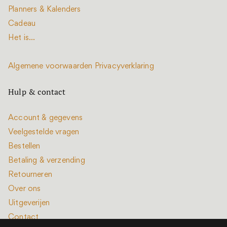
Planners & Kalenders
Cadeau
Het is...
Algemene voorwaarden
Privacyverklaring
Hulp & contact
Account & gegevens
Veelgestelde vragen
Bestellen
Betaling & verzending
Retourneren
Over ons
Uitgeverijen
Contact