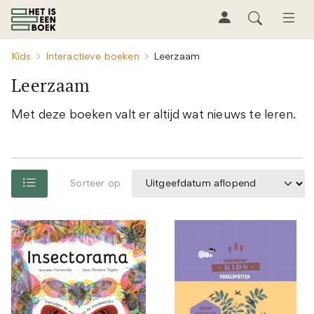
Kids
Interactieve boeken
Leerzaam
Leerzaam
Met deze boeken valt er altijd wat nieuws te leren.
Sorteer op