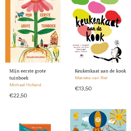
Mijn eerste grote
Keukenkaat aan de kook
tuinboek
Marieke van Riel
Michael Holland
€13,50
€22,50