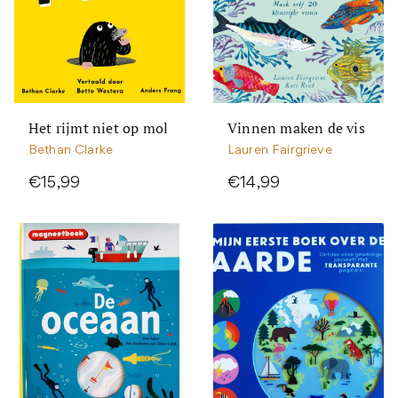
Het rijmt niet op mol
Vinnen maken de vis
Bethan Clarke
Lauren Fairgrieve
€15,99
€14,99