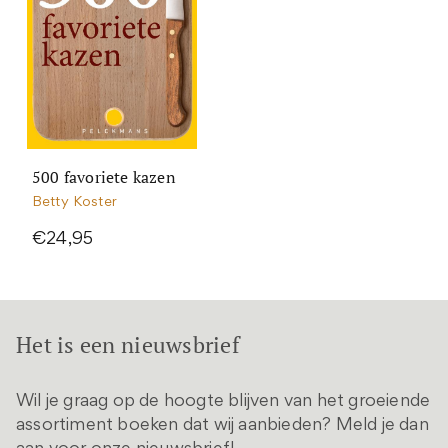
500 favoriete kazen
Betty Koster
€24,95
Het is een nieuwsbrief
Wil je graag op de hoogte blijven van het groeiende
assortiment boeken dat wij aanbieden? Meld je dan