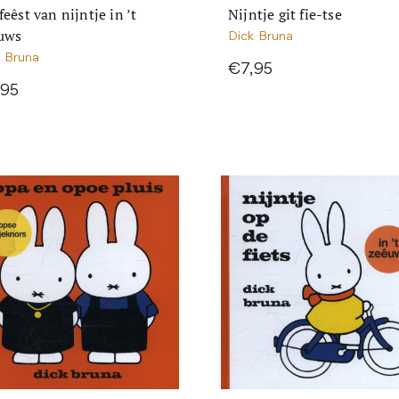
feêst van nijntje in ’t
Nijntje git fie-tse
uws
Dick Bruna
k Bruna
€7,95
,95