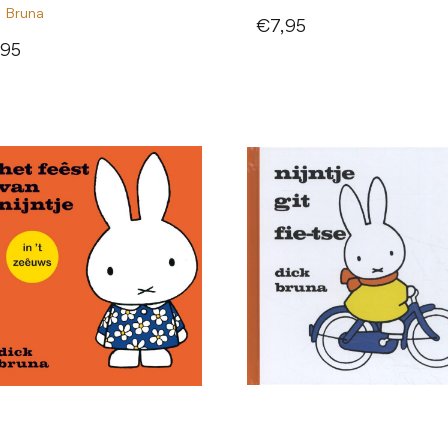
k Bruna
€7,95
,95