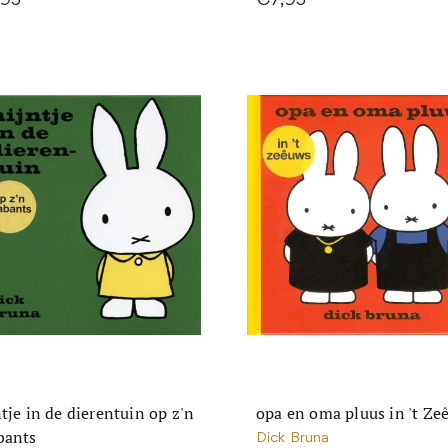
,95
€7,95
tje in de dierentuin op z'n
opa en oma pluus in 't Ze
bants
Dick Bruna