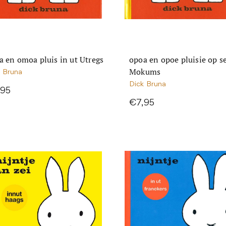
a en omoa pluis in ut Utregs
opoa en opoe pluisie op s
Mokums
k Bruna
Dick Bruna
,95
€7,95