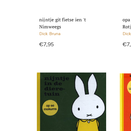
nijntje git fietse ien 't
opa
Nimweegs
Rot
Dick Bruna
Dic
€7,95
€7