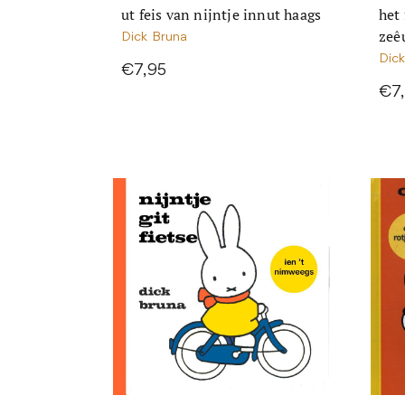
ut feis van nijntje innut haags
het 
zeê
Dick Bruna
Dic
€7,95
€7