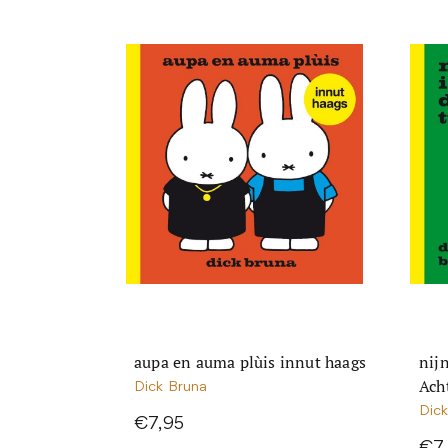
aupa en auma plùis innut haags
nijn
Ach
Dick Bruna
Dic
€7,95