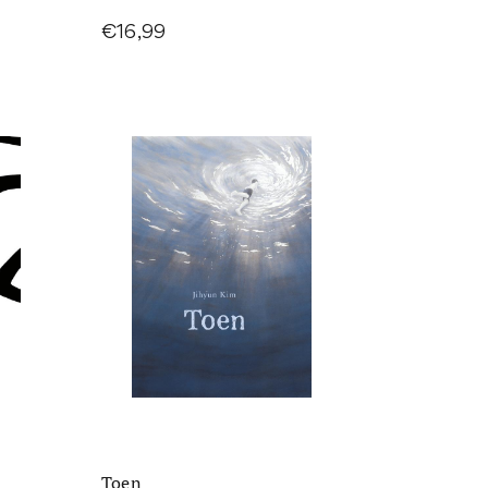
€16,99
Toen