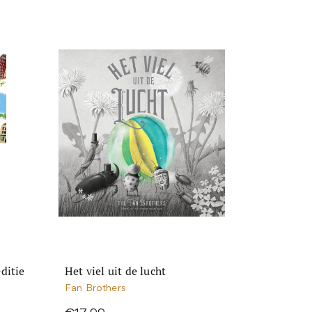
ditie
Het viel uit de lucht
Fan Brothers