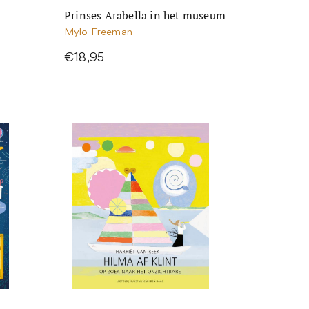
Prinses Arabella in het museum
Mylo Freeman
€18,95