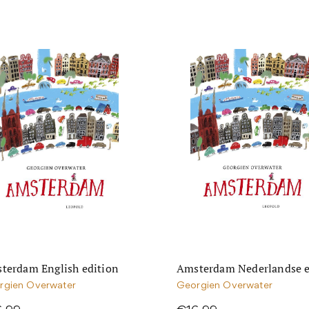
terdam English edition
Amsterdam Nederlandse e
rgien Overwater
Georgien Overwater