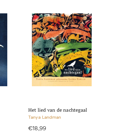
Het lied van de nachtegaal
Tanya Landman
€18,99