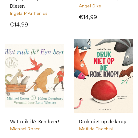
Dieren
Angel Dike
Ingela P Arrhenius
€14,99
€14,99
Wat ruik ik? Een beer!
Druk niet op de knop
Michael Rosen
Matilde Tacchini