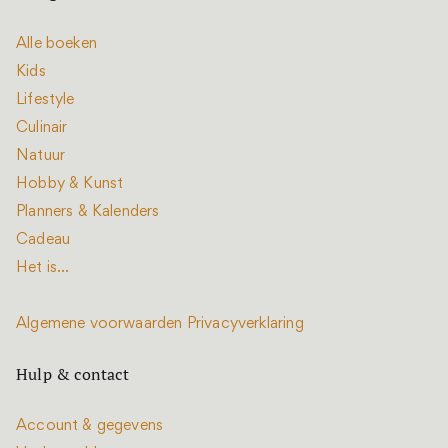
Alle boeken
Kids
Lifestyle
Culinair
Natuur
Hobby & Kunst
Planners & Kalenders
Cadeau
Het is...
Algemene voorwaarden
Privacyverklaring
Hulp & contact
Account & gegevens