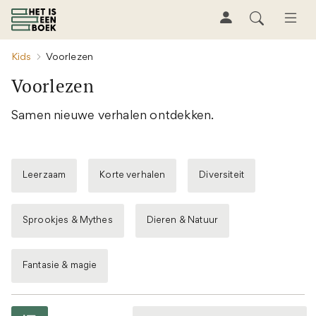
Kids
Voorlezen
Voorlezen
Samen nieuwe verhalen ontdekken.
Leerzaam
Korte verhalen
Diversiteit
Sprookjes & Mythes
Dieren & Natuur
Fantasie & magie