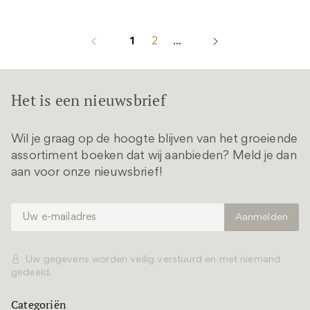
1
2
...
Het is een nieuwsbrief
Wil je graag op de hoogte blijven van het groeiende
assortiment boeken dat wij aanbieden? Meld je dan
aan voor onze nieuwsbrief!
Uw gegevens worden veilig verstuurd en met niemand
gedeeld.
Categoriën