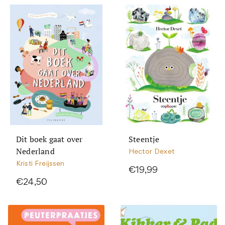
Dit boek gaat over
Steentje
Nederland
Hector Dexet
Kristi Freijssen
€19,99
€24,50