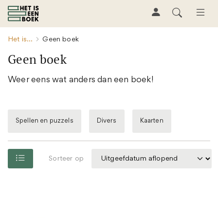
Het is...
Geen boek
Geen boek
Weer eens wat anders dan een boek!
Spellen en puzzels
Divers
Kaarten
Sorteer op