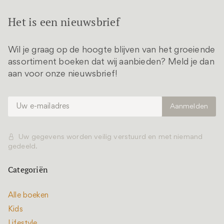
Het is een nieuwsbrief
Wil je graag op de hoogte blijven van het groeiende
assortiment boeken dat wij aanbieden? Meld je dan
aan voor onze nieuwsbrief!
Uw gegevens worden veilig verstuurd en met niemand
gedeeld.
Categoriën
Alle boeken
Kids
Lifestyle