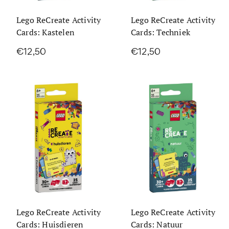
Lego ReCreate Activity
Lego ReCreate Activity
Cards: Kastelen
Cards: Techniek
€12,50
€12,50
Lego ReCreate Activity
Lego ReCreate Activity
Cards: Huisdieren
Cards: Natuur