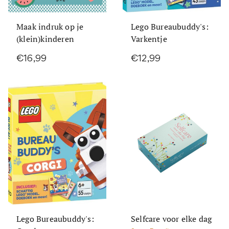
Maak indruk op je
Lego Bureaubuddy's:
(klein)kinderen
Varkentje
€16,99
€12,99
Lego Bureaubuddy's:
Selfcare voor elke dag