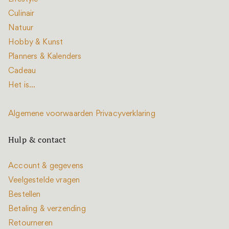
Culinair
Natuur
Hobby & Kunst
Planners & Kalenders
Cadeau
Het is...
Algemene voorwaarden
Privacyverklaring
Hulp & contact
Account & gegevens
Veelgestelde vragen
Bestellen
Betaling & verzending
Retourneren