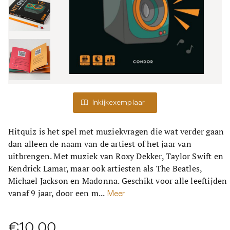
Inkijkexemplaar
Hitquiz is het spel met muziekvragen die wat verder gaan
dan alleen de naam van de artiest of het jaar van
uitbrengen. Met muziek van Roxy Dekker, Taylor Swift en
Kendrick Lamar, maar ook artiesten als The Beatles,
Michael Jackson en Madonna. Geschikt voor alle leeftijden
vanaf 9 jaar, door een m...
Meer
€10,00