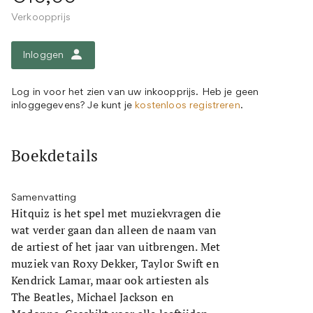
Verkoopprijs
Inloggen
Log in voor het zien van uw inkoopprijs. Heb je geen
inloggegevens? Je kunt je
kostenloos registreren
.
Boekdetails
Samenvatting
Hitquiz is het spel met muziekvragen die
wat verder gaan dan alleen de naam van
de artiest of het jaar van uitbrengen. Met
muziek van Roxy Dekker, Taylor Swift en
Kendrick Lamar, maar ook artiesten als
The Beatles, Michael Jackson en