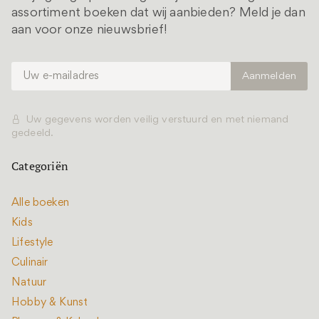
assortiment boeken dat wij aanbieden? Meld je dan
aan voor onze nieuwsbrief!
Uw gegevens worden veilig verstuurd en met niemand
gedeeld.
Categoriën
Alle boeken
Kids
Lifestyle
Culinair
Natuur
Hobby & Kunst