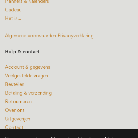
Planners & Kalenders
Cadeau
Het is...
Algemene voorwaarden
Privacyverklaring
Hulp & contact
Account & gegevens
Veelgestelde vragen
Bestellen
Betaling & verzending
Retourneren
Over ons
Uitgeverijen
Contact