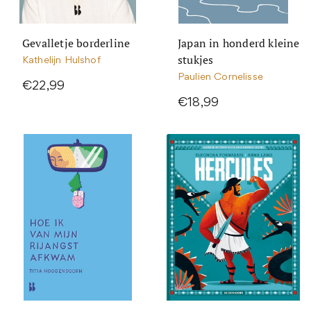
Gevalletje borderline
Japan in honderd kleine
stukjes
Kathelijn Hulshof
Paulien Cornelisse
€22,99
€18,99