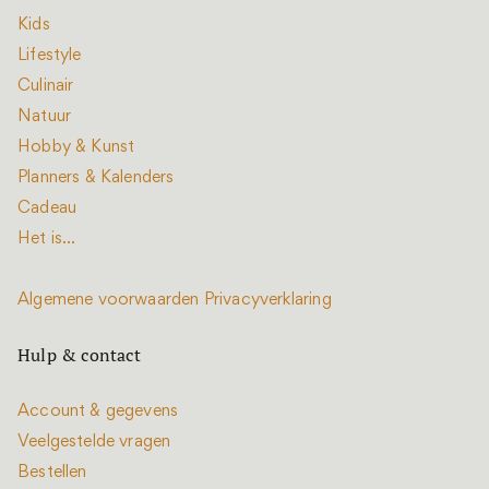
Kids
Lifestyle
Culinair
Natuur
Hobby & Kunst
Planners & Kalenders
Cadeau
Het is...
Algemene voorwaarden
Privacyverklaring
Hulp & contact
Account & gegevens
Veelgestelde vragen
Bestellen