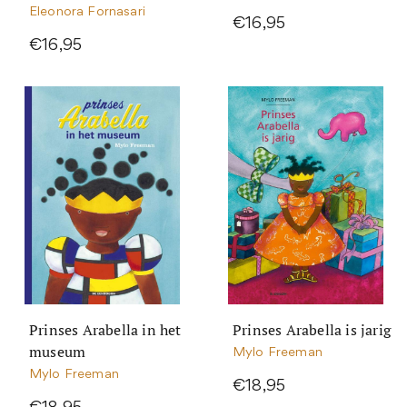
Eleonora Fornasari
€16,95
€16,95
Prinses Arabella in het
Prinses Arabella is jarig
museum
Mylo Freeman
Mylo Freeman
€18,95