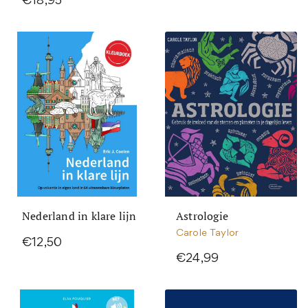
€18,95
Nederland in klare lijn
Astrologie
Carole Taylor
€12,50
€24,99