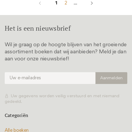
1
2
...
Het is een nieuwsbrief
Wil je graag op de hoogte blijven van het groeiende
assortiment boeken dat wij aanbieden? Meld je dan
aan voor onze nieuwsbrief!
Uw gegevens worden veilig verstuurd en met niemand
gedeeld.
Categoriën
Alle boeken