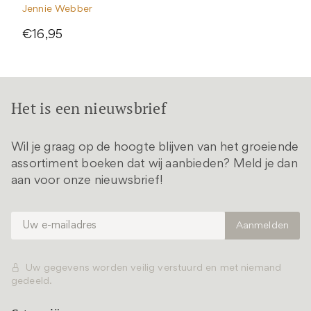
Jennie Webber
€16,95
Het is een nieuwsbrief
Wil je graag op de hoogte blijven van het groeiende
assortiment boeken dat wij aanbieden? Meld je dan
aan voor onze nieuwsbrief!
Uw gegevens worden veilig verstuurd en met niemand
gedeeld.