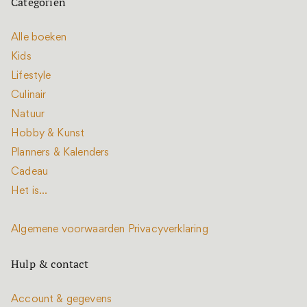
Categoriën
Alle boeken
Kids
Lifestyle
Culinair
Natuur
Hobby & Kunst
Planners & Kalenders
Cadeau
Het is...
Algemene voorwaarden
Privacyverklaring
Hulp & contact
Account & gegevens