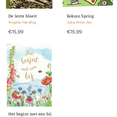
De lente bloeit
Kokoro Spring
Angela Harding
Julia Anna Jes
€15,99
€15,99
Het begint met een bij