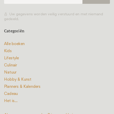
Uw gegevens worden veilig verstuurd en met niemand
gedeeld.
Categoriën
Alle boeken
Kids
Lifestyle
Culinair
Natuur
Hobby & Kunst
Planners & Kalenders
Cadeau
Het is...