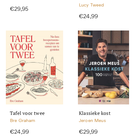
Lucy Tweed
€29,95
€24,99
Tafel voor twee
Klassieke kost
Bre Graham
Jeroen Meus
€24,99
€29,99