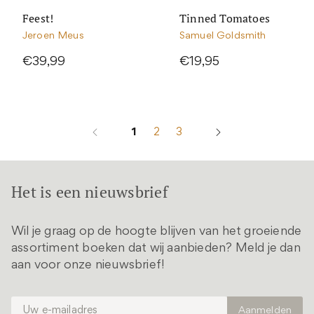
Feest!
Tinned Tomatoes
Jeroen Meus
Samuel Goldsmith
€39,99
€19,95
1
2
3
Het is een nieuwsbrief
Wil je graag op de hoogte blijven van het groeiende
assortiment boeken dat wij aanbieden? Meld je dan
aan voor onze nieuwsbrief!