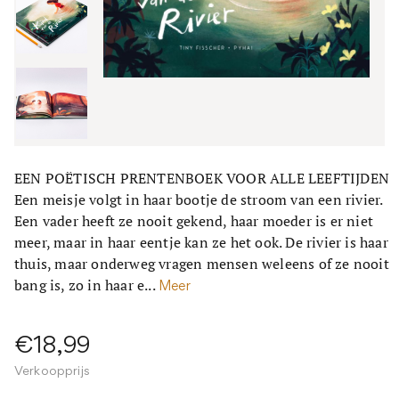
EEN POËTISCH PRENTENBOEK VOOR ALLE LEEFTIJDEN
Een meisje volgt in haar bootje de stroom van een rivier.
Een vader heeft ze nooit gekend, haar moeder is er niet
meer, maar in haar eentje kan ze het ook. De rivier is haar
thuis, maar onderweg vragen mensen weleens of ze nooit
bang is, zo in haar e...
Meer
€18,99
Verkoopprijs