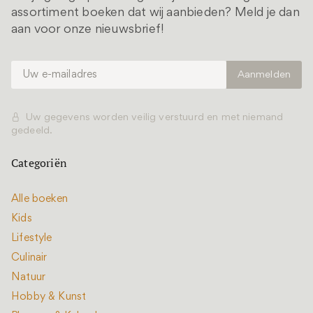
assortiment boeken dat wij aanbieden? Meld je dan
aan voor onze nieuwsbrief!
Uw gegevens worden veilig verstuurd en met niemand
gedeeld.
Categoriën
Alle boeken
Kids
Lifestyle
Culinair
Natuur
Hobby & Kunst