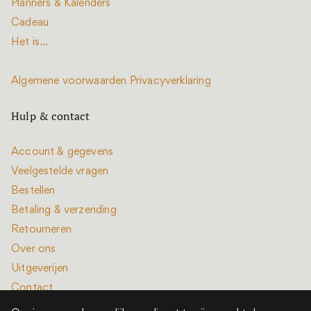
Planners & Kalenders
Cadeau
Het is...
Algemene voorwaarden
Privacyverklaring
Hulp & contact
Account & gegevens
Veelgestelde vragen
Bestellen
Betaling & verzending
Retourneren
Over ons
Uitgeverijen
Contact