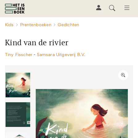
Kids
Prentenboeken
Gedichten
Kind van de rivier
Tiny Fisscher
-
Samsara Uitgeverij B.V.