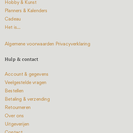
Hobby & Kunst
Planners & Kalenders
Cadeau
Het is...
Algemene voorwaarden
Privacyverklaring
Hulp & contact
Account & gegevens
Veelgestelde vragen
Bestellen
Betaling & verzending
Retourneren
Over ons
Uitgeverijen
Contact