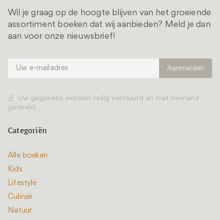
Wil je graag op de hoogte blijven van het groeiende
assortiment boeken dat wij aanbieden? Meld je dan
aan voor onze nieuwsbrief!
Uw gegevens worden veilig verstuurd en met niemand
gedeeld.
Categoriën
Alle boeken
Kids
Lifestyle
Culinair
Natuur