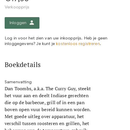
Verkoopprijs
Inloggen
Log in voor het zien van uw inkoopprijs. Heb je geen
inloggegevens? Je kunt je
kostenloos registreren
.
Boekdetails
Samenvatting
Dan Toombs, a.k.a. The Curry Guy, steekt
het vuur aan en deelt Indiase gerechten
die op de barbecue, grill of in een pan
boven open vuur bereid kunnen worden.
Met goede uitleg over apparatuur, het
verschil tussen roosteren en grillen, het