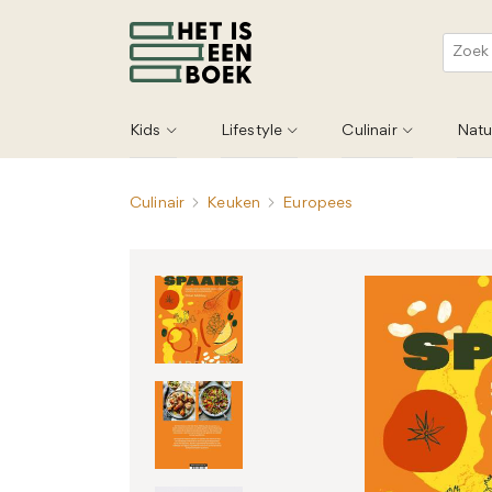
Kids
Lifestyle
Culinair
Natu
Culinair
Keuken
Europees