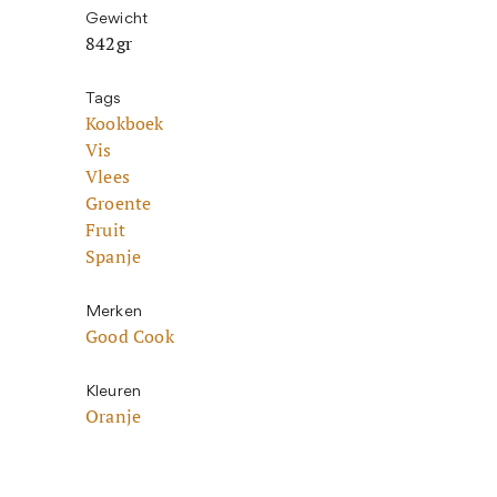
Gewicht
842gr
Tags
Kookboek
Vis
Vlees
Groente
Fruit
Spanje
Merken
Good Cook
Kleuren
Oranje