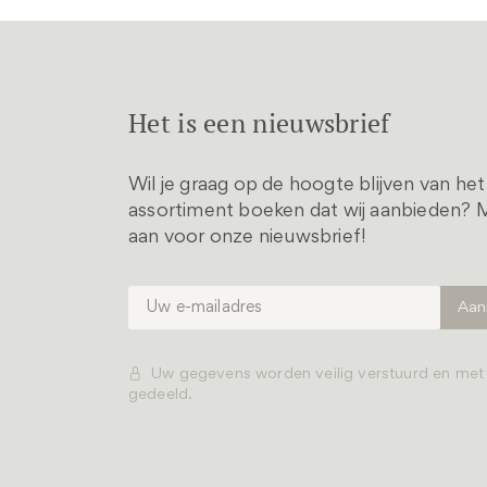
Het is een nieuwsbrief
Wil je graag op de hoogte blijven van he
assortiment boeken dat wij aanbieden? M
aan voor onze nieuwsbrief!
Uw gegevens worden veilig verstuurd en me
gedeeld.