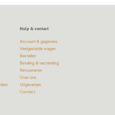
Hulp & contact
Account & gegevens
Veelgestelde vragen
Bestellen
Betaling & verzending
Retourneren
Over ons
nders
Uitgeverijen
Contact