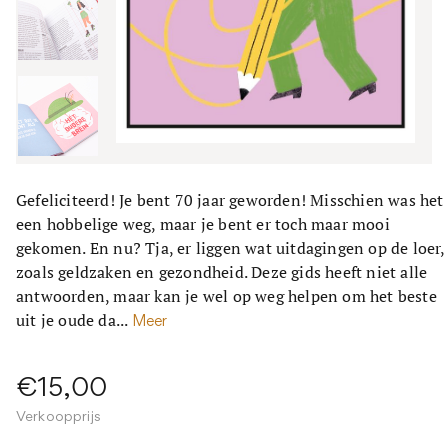
Gefeliciteerd! Je bent 70 jaar geworden! Misschien was het
een hobbelige weg, maar je bent er toch maar mooi
gekomen. En nu? Tja, er liggen wat uitdagingen op de loer,
zoals geldzaken en gezondheid. Deze gids heeft niet alle
antwoorden, maar kan je wel op weg helpen om het beste
uit je oude da...
Meer
€15,00
Verkoopprijs