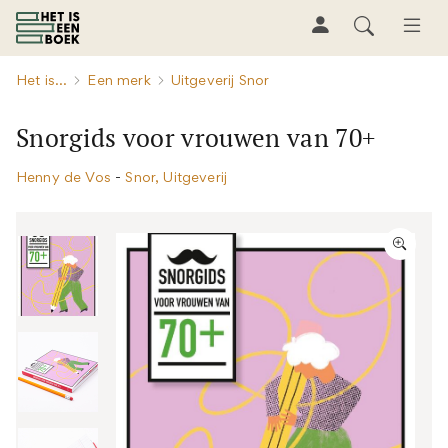
Het is...
Een merk
Uitgeverij Snor
Snorgids voor vrouwen van 70+
Henny de Vos
-
Snor, Uitgeverij