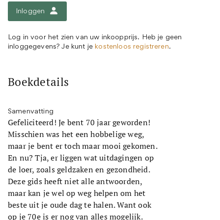
Inloggen
Log in voor het zien van uw inkoopprijs. Heb je geen
inloggegevens? Je kunt je
kostenloos registreren
.
Boekdetails
Samenvatting
Gefeliciteerd! Je bent 70 jaar geworden!
Misschien was het een hobbelige weg,
maar je bent er toch maar mooi gekomen.
En nu? Tja, er liggen wat uitdagingen op
de loer, zoals geldzaken en gezondheid.
Deze gids heeft niet alle antwoorden,
maar kan je wel op weg helpen om het
beste uit je oude dag te halen. Want ook
op je 70e is er nog van alles mogelijk.