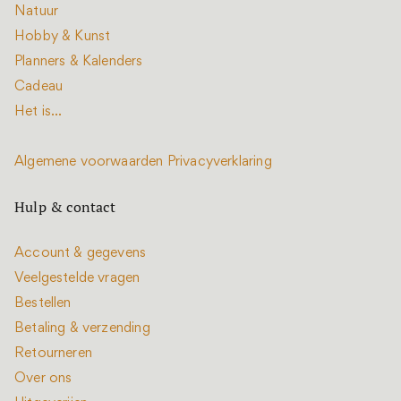
Natuur
Hobby & Kunst
Planners & Kalenders
Cadeau
Het is...
Algemene voorwaarden
Privacyverklaring
Hulp & contact
Account & gegevens
Veelgestelde vragen
Bestellen
Betaling & verzending
Retourneren
Over ons