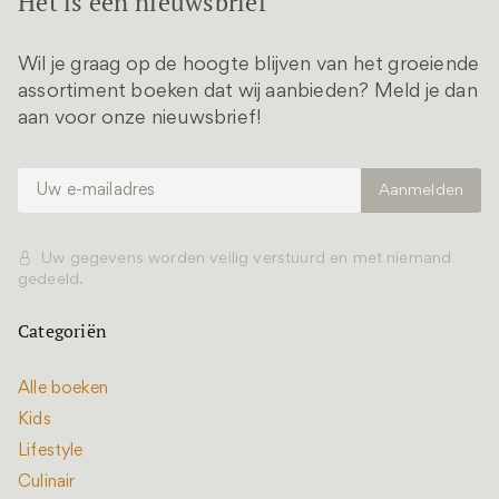
Het is een nieuwsbrief
Wil je graag op de hoogte blijven van het groeiende
assortiment boeken dat wij aanbieden? Meld je dan
aan voor onze nieuwsbrief!
Uw gegevens worden veilig verstuurd en met niemand
gedeeld.
Categoriën
Alle boeken
Kids
Lifestyle
Culinair