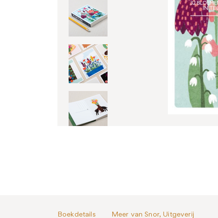
Boekdetails
Meer van Snor, Uitgeverij