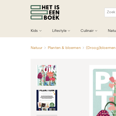
Kids
Lifestyle
Culinair
Natu
Natuur
Planten & bloemen
(Droog)bloemen