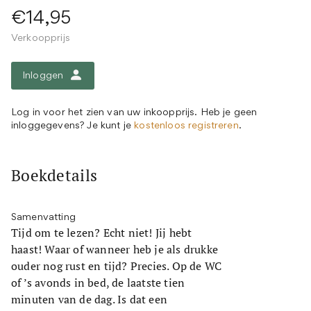
€14,95
Verkoopprijs
Inloggen
Log in voor het zien van uw inkoopprijs. Heb je geen
inloggegevens? Je kunt je
kostenloos registreren
.
Boekdetails
Samenvatting
Tijd om te lezen? Echt niet! Jij hebt
haast! Waar of wanneer heb je als drukke
ouder nog rust en tijd? Precies. Op de WC
of ’s avonds in bed, de laatste tien
minuten van de dag. Is dat een