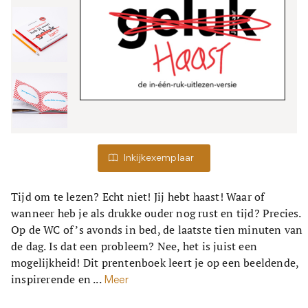
Inkijkexemplaar
Tijd om te lezen? Echt niet! Jij hebt haast! Waar of
wanneer heb je als drukke ouder nog rust en tijd? Precies.
Op de WC of ’s avonds in bed, de laatste tien minuten van
de dag. Is dat een probleem? Nee, het is juist een
mogelijkheid! Dit prentenboek leert je op een beeldende,
inspirerende en ...
Meer