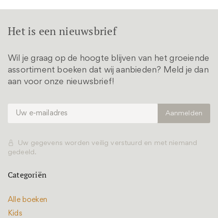
Het is een nieuwsbrief
Wil je graag op de hoogte blijven van het groeiende
assortiment boeken dat wij aanbieden? Meld je dan
aan voor onze nieuwsbrief!
Uw gegevens worden veilig verstuurd en met niemand
gedeeld.
Categoriën
Alle boeken
Kids