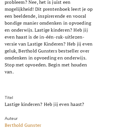
probleem? Nee, het is juist een
mogelijkheid! Dit prentenboek leert je op
een beeldende, inspirerende en vooral
bondige manier omdenken in opvoeding
en onderwijs. Lastige kinderen? Heb jij
even haast is de in-één-ruk-uitlezen-
versie van Lastige Kinderen? Heb jij even
geluk, Berthold Gunsters bestseller over
omdenken in opvoeding en onderwijs.
Stop met opvoeden. Begin met houden
van.
Titel
Lastige kinderen? Heb jij even haast?
Auteur
Berthold Gunster