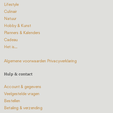
Lifestyle
Culinair
Natuur
Hobby & Kunst
Planners & Kalenders
Cadeau
Het is...
Algemene voorwaarden
Privacyverklaring
Hulp & contact
Account & gegevens
Veelgestelde vragen
Bestellen
Betaling & verzending