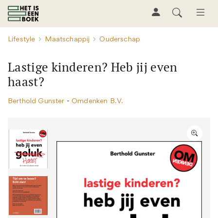
Lifestyle
Maatschappij
Ouderschap
Lastige kinderen? Heb jij even
haast?
Berthold Gunster
-
Omdenken B.V.