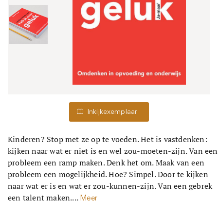
Inkijkexemplaar
Kinderen? Stop met ze op te voeden. Het is vastdenken:
kijken naar wat er niet is en wel zou-moeten-zijn. Van een
probleem een ramp maken. Denk het om. Maak van een
probleem een mogelijkheid. Hoe? Simpel. Door te kijken
naar wat er is en wat er zou-kunnen-zijn. Van een gebrek
een talent maken....
Meer