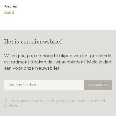
Kleuren
Rood
Het is een nieuwsbrief
Wil je graag op de hoogte blijven van het groeiende
assortiment boeken dat wij aanbieden? Meld je dan
aan voor onze nieuwsbrief!
Uw gegevens worden veilig verstuurd en met niemand
gedeeld.