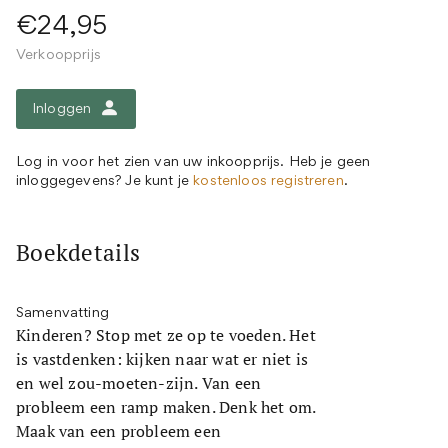
€24,95
Verkoopprijs
Inloggen
Log in voor het zien van uw inkoopprijs. Heb je geen
inloggegevens? Je kunt je
kostenloos registreren
.
Boekdetails
Samenvatting
Kinderen? Stop met ze op te voeden. Het
is vastdenken: kijken naar wat er niet is
en wel zou-moeten-zijn. Van een
probleem een ramp maken. Denk het om.
Maak van een probleem een