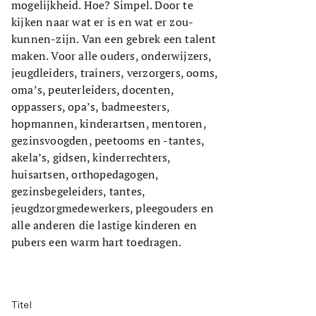
mogelijkheid. Hoe? Simpel. Door te
kijken naar wat er is en wat er zou-
kunnen-zijn. Van een gebrek een talent
maken. Voor alle ouders, onderwijzers,
jeugdleiders, trainers, verzorgers, ooms,
oma’s, peuterleiders, docenten,
oppassers, opa’s, badmeesters,
hopmannen, kinderartsen, mentoren,
gezinsvoogden, peetooms en -tantes,
akela’s, gidsen, kinderrechters,
huisartsen, orthopedagogen,
gezinsbegeleiders, tantes,
jeugdzorgmedewerkers, pleegouders en
alle anderen die lastige kinderen en
pubers een warm hart toedragen.
Titel