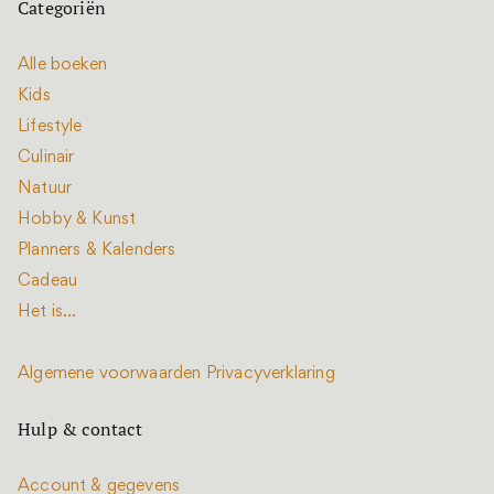
Categoriën
Alle boeken
Kids
Lifestyle
Culinair
Natuur
Hobby & Kunst
Planners & Kalenders
Cadeau
Het is...
Algemene voorwaarden
Privacyverklaring
Hulp & contact
Account & gegevens