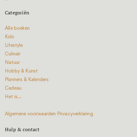
Categoriën
Alle boeken
Kids
Lifestyle
Culinair
Natuur
Hobby & Kunst
Planners & Kalenders
Cadeau
Het is...
Algemene voorwaarden
Privacyverklaring
Hulp & contact