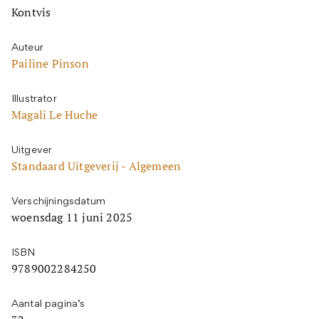
Kontvis
Auteur
Pailine Pinson
Illustrator
Magali Le Huche
Uitgever
Standaard Uitgeverij - Algemeen
Verschijningsdatum
woensdag 11 juni 2025
ISBN
9789002284250
Aantal pagina’s