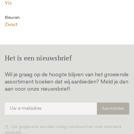
Vis
Kleuren
Zwart
Het is een nieuwsbrief
Wil je graag op de hoogte blijven van het groeiende
assortiment boeken dat wij aanbieden? Meld je dan
aan voor onze nieuwsbrief!
Uw gegevens worden veilig verstuurd en met niemand
gedeeld.