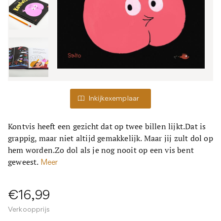
Inkijkexemplaar
Kontvis heeft een gezicht dat op twee billen lijkt.Dat is
grappig, maar niet altijd gemakkelijk. Maar jij zult dol op
hem worden.Zo dol als je nog nooit op een vis bent
geweest.
Meer
€16,99
Verkoopprijs