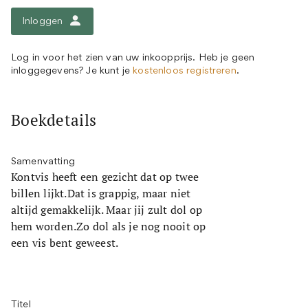
Inloggen
Log in voor het zien van uw inkoopprijs. Heb je geen
inloggegevens? Je kunt je
kostenloos registreren
.
Boekdetails
Samenvatting
Kontvis heeft een gezicht dat op twee
billen lijkt.Dat is grappig, maar niet
altijd gemakkelijk. Maar jij zult dol op
hem worden.Zo dol als je nog nooit op
een vis bent geweest.
Titel