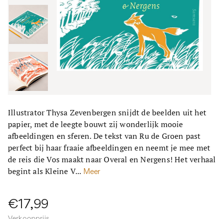
Illustrator Thysa Zevenbergen snijdt de beelden uit het
papier, met de leegte bouwt zij wonderlijk mooie
afbeeldingen en sferen. De tekst van Ru de Groen past
perfect bij haar fraaie afbeeldingen en neemt je mee met
de reis die Vos maakt naar Overal en Nergens! Het verhaal
begint als Kleine V...
Meer
€17,99
Verkoopprijs