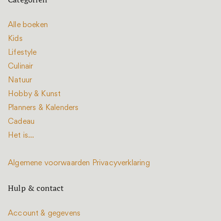
Alle boeken
Kids
Lifestyle
Culinair
Natuur
Hobby & Kunst
Planners & Kalenders
Cadeau
Het is...
Algemene voorwaarden
Privacyverklaring
Hulp & contact
Account & gegevens