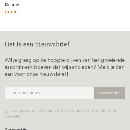
Kleuren
Groen
Het is een nieuwsbrief
Wil je graag op de hoogte blijven van het groeiende
assortiment boeken dat wij aanbieden? Meld je dan
aan voor onze nieuwsbrief!
Uw gegevens worden veilig verstuurd en met niemand
gedeeld.
Categoriën