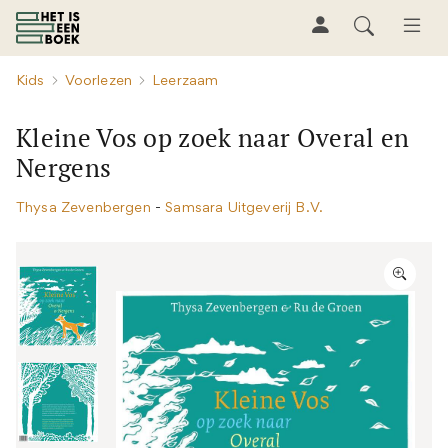
Kids
Voorlezen
Leerzaam
Kleine Vos op zoek naar Overal en
Nergens
Thysa Zevenbergen
-
Samsara Uitgeverij B.V.