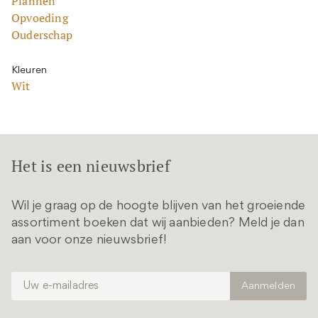
Plannen
Opvoeding
Ouderschap
Kleuren
Wit
Het is een nieuwsbrief
Wil je graag op de hoogte blijven van het groeiende
assortiment boeken dat wij aanbieden? Meld je dan
aan voor onze nieuwsbrief!