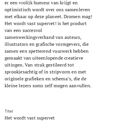
er een vrolijk humeur van krijgt en
optimistisch wordt over ons samenleven
met elkaar op deze planeet. Dromen mag!
Het wordt vast supervet! is het product
van een succesvol
samenwerkingsverband van auteurs,
illustrators en grafische vormgevers, die
samen een spetterend vuurwerk hebben
gemaakt van uiteenlopende creatieve
uitingen. Van strak gestileerd tot
sprookjesachtig of in stripvorm en met
originele grafieken en schema’s, die de
kleine lezers soms zelf mogen aanvullen.
Titel
Het wordt vast supervet