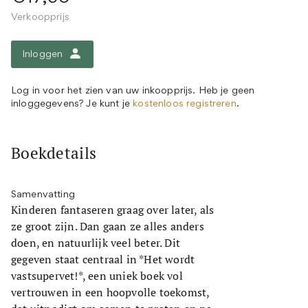
Verkoopprijs
Inloggen
Log in voor het zien van uw inkoopprijs. Heb je geen
inloggegevens? Je kunt je
kostenloos registreren
.
Boekdetails
Samenvatting
Kinderen fantaseren graag over later, als
ze groot zijn. Dan gaan ze alles anders
doen, en natuurlijk veel beter. Dit
gegeven staat centraal in *Het wordt
vastsupervet!*, een uniek boek vol
vertrouwen in een hoopvolle toekomst,