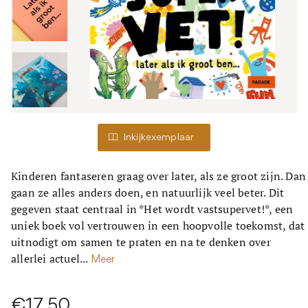
Inkijkexemplaar
Kinderen fantaseren graag over later, als ze groot zijn. Dan
gaan ze alles anders doen, en natuurlijk veel beter. Dit
gegeven staat centraal in *Het wordt vastsupervet!*, een
uniek boek vol vertrouwen in een hoopvolle toekomst, dat
uitnodigt om samen te praten en na te denken over
allerlei actuel...
Meer
€17,50