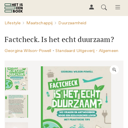
Lifestyle
Maatschappij
Duurzaamheid
Factcheck. Is het echt duurzaam?
Georgina Wilson-Powell
-
Standaard Uitgeverij - Algemeen