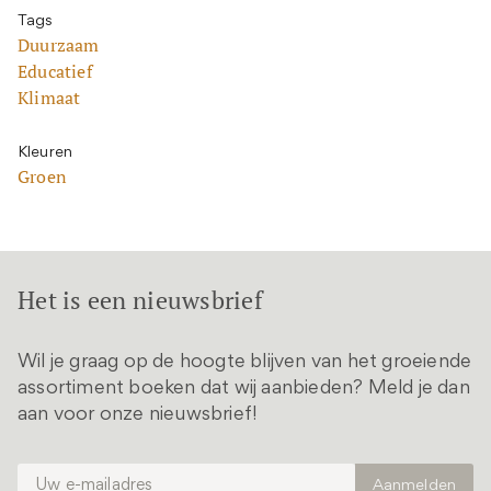
Tags
Duurzaam
Educatief
Klimaat
Kleuren
Groen
Het is een nieuwsbrief
Wil je graag op de hoogte blijven van het groeiende
assortiment boeken dat wij aanbieden? Meld je dan
aan voor onze nieuwsbrief!