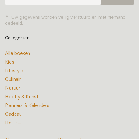
Uw gegevens worden veilig verstuurd en met niemand
gedeeld.
Categoriën
Alle boeken
Kids
Lifestyle
Culinair
Natuur
Hobby & Kunst
Planners & Kalenders
Cadeau
Het is...