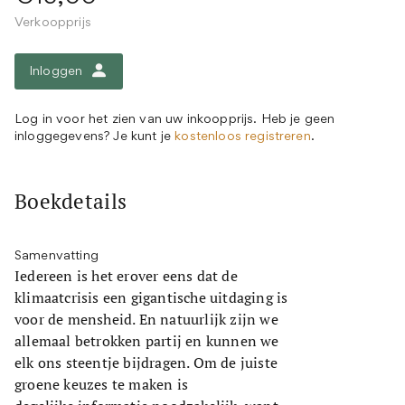
Verkoopprijs
Inloggen
Log in voor het zien van uw inkoopprijs. Heb je geen
inloggegevens? Je kunt je
kostenloos registreren
.
Boekdetails
Samenvatting
Iedereen is het erover eens dat de
klimaatcrisis een gigantische uitdaging is
voor de mensheid. En natuurlijk zijn we
allemaal betrokken partij en kunnen we
elk ons steentje bijdragen. Om de juiste
groene keuzes te maken is