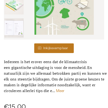
Inkijkexemplaar
Iedereen is het erover eens dat de klimaatcrisis
een gigantische uitdaging is voor de mensheid. En
natuurlijk zijn we allemaal betrokken partij en kunnen we
elk ons steentje bijdragen. Om de juiste groene keuzes te
maken is degelijke informatie noodzakelijk, want er
circuleren allerlei tips die e...
Meer
€15,00