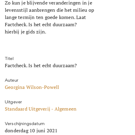
Zo kun je blijvende veranderingen in je
levensstijl aanbrengen die het milieu op
lange termijn ten goede komen. Laat
Factcheck. Is het echt duurzaam?
hierbij je gids zijn.
Titel
Factcheck. Is het echt duurzaam?
Auteur
Georgina Wilson-Powell
Uitgever
Standaard Uitgeverij - Algemeen
Verschijningsdatum
donderdag 10 juni 2021