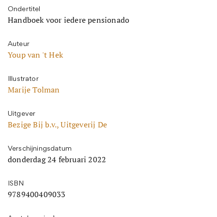
Ondertitel
Handboek voor iedere pensionado
Auteur
Youp van 't Hek
Illustrator
Marije Tolman
Uitgever
Bezige Bij b.v., Uitgeverij De
Verschijningsdatum
donderdag 24 februari 2022
ISBN
9789400409033