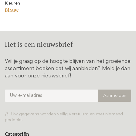
Kleuren
Blauw
Het is een nieuwsbrief
Wil je graag op de hoogte blijven van het groeiende
assortiment boeken dat wij aanbieden? Meld je dan
aan voor onze nieuwsbrief!
Uw gegevens worden veilig verstuurd en met niemand
gedeeld.
Categoriën