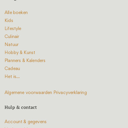
Alle boeken
Kids
Lifestyle
Culinair
Natuur
Hobby & Kunst
Planners & Kalenders
Cadeau
Het is...
Algemene voorwaarden
Privacyverklaring
Hulp & contact
Account & gegevens