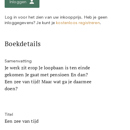
Inloggen
Log in voor het zien van uw inkoopprijs. Heb je geen
inloggegevens? Je kunt je
kostenloos registreren
.
Boekdetails
Samenvatting
Je werk zit erop Je loopbaan is ten einde
gekomen Je gaat met pensioen En dan?
Een zee van tijd! Maar wat ga je daarmee
doen?
Titel
Een zee van tijd