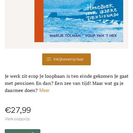
Inkijkexemplaar
Je werk zit erop Je loopbaan is ten einde gekomen Je gaat
met pensioen En dan? Een zee van tijd! Maar wat ga je
daarmee doen?
Meer
€27,99
Verkoopprijs