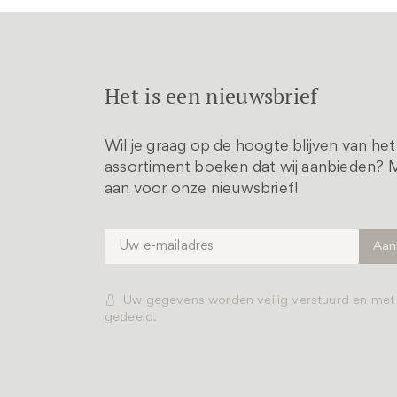
Het is een nieuwsbrief
Wil je graag op de hoogte blijven van he
assortiment boeken dat wij aanbieden? M
aan voor onze nieuwsbrief!
Uw gegevens worden veilig verstuurd en me
gedeeld.