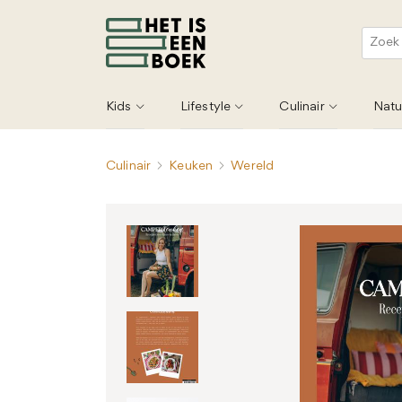
Kids
Lifestyle
Culinair
Natu
Culinair
Keuken
Wereld