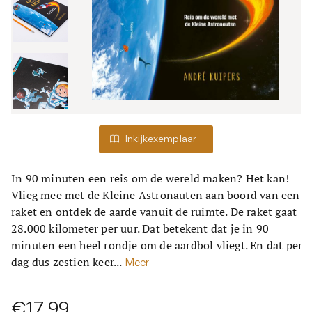
Inkijkexemplaar
In 90 minuten een reis om de wereld maken? Het kan!
Vlieg mee met de Kleine Astronauten aan boord van een
raket en ontdek de aarde vanuit de ruimte. De raket gaat
28.000 kilometer per uur. Dat betekent dat je in 90
minuten een heel rondje om de aardbol vliegt. En dat per
dag dus zestien keer...
Meer
€17,99