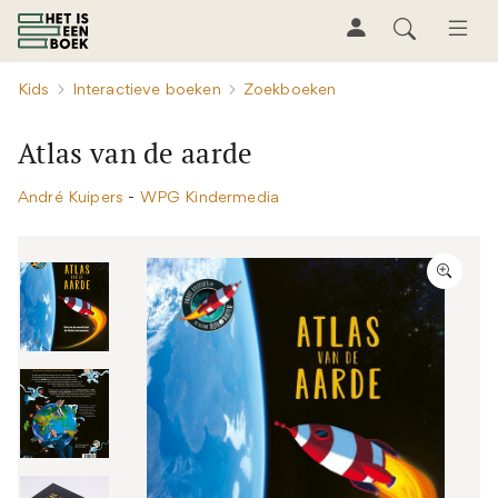
Kids
Interactieve boeken
Zoekboeken
Atlas van de aarde
André Kuipers
-
WPG Kindermedia