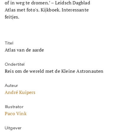
of in weg te dromen.’ – Leidsch Dagblad
Atlas met foto's. Kijkboek. Interessante
feitjes.
Titel
Atlas van de aarde
Ondertitel
Reis om de wereld met de Kleine Astronauten
Auteur
André Kuipers
Illustrator
Paco Vink
Uitgever