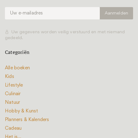
Uw gegevens worden veilig verstuurd en met niemand
gedeeld.
Categoriën
Alle boeken
Kids
Lifestyle
Culinair
Natuur
Hobby & Kunst
Planners & Kalenders
Cadeau
Het is...