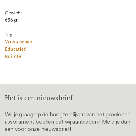
Gewicht
636gr
Tags
Vriendschap
Educatief
Ruimte
Het is een nieuwsbrief
Wil je graag op de hoogte blijven van het groeiende
assortiment boeken dat wij aanbieden? Meld je dan
aan voor onze nieuwsbrief!