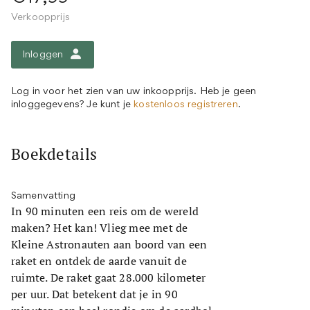
Verkoopprijs
Inloggen
Log in voor het zien van uw inkoopprijs. Heb je geen
inloggegevens? Je kunt je
kostenloos registreren
.
Boekdetails
Samenvatting
In 90 minuten een reis om de wereld
maken? Het kan! Vlieg mee met de
Kleine Astronauten aan boord van een
raket en ontdek de aarde vanuit de
ruimte. De raket gaat 28.000 kilometer
per uur. Dat betekent dat je in 90