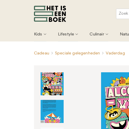
Kids
Lifestyle
Culinair
Natu
Cadeau
Speciale gelegenheden
Vaderdag