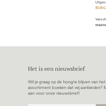
Uitgev
BORG
Versch
maand
Het is een nieuwsbrief
Wil je graag op de hoogte blijven van he
assortiment boeken dat wij aanbieden? M
aan voor onze nieuwsbrief!