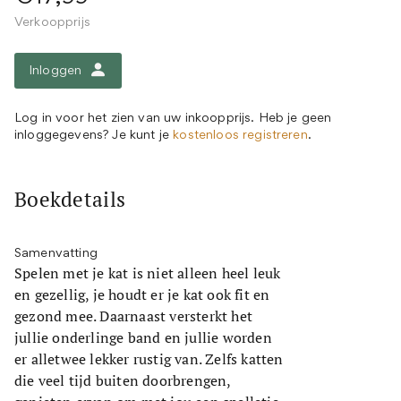
Verkoopprijs
Inloggen
Log in voor het zien van uw inkoopprijs. Heb je geen
inloggegevens? Je kunt je
kostenloos registreren
.
Boekdetails
Samenvatting
Spelen met je kat is niet alleen heel leuk
en gezellig, je houdt er je kat ook fit en
gezond mee. Daarnaast versterkt het
jullie onderlinge band en jullie worden
er alletwee lekker rustig van. Zelfs katten
die veel tijd buiten doorbrengen,