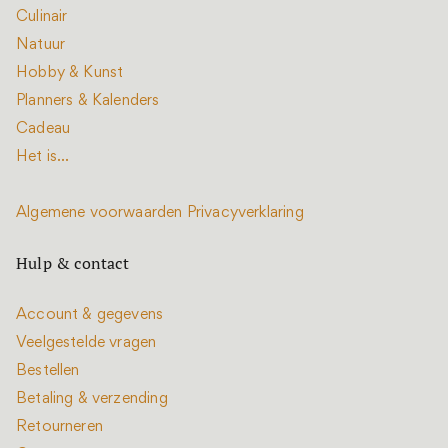
Culinair
Natuur
Hobby & Kunst
Planners & Kalenders
Cadeau
Het is...
Algemene voorwaarden
Privacyverklaring
Hulp & contact
Account & gegevens
Veelgestelde vragen
Bestellen
Betaling & verzending
Retourneren