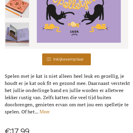
Inkijkexemplaar
Spelen met je kat is niet alleen heel leuk en gezellig, je
houdt er je kat ook fit en gezond mee. Daarnaast versterkt
het jullie onderlinge band en jullie worden er alletwee
lekker rustig van. Zelfs katten die veel tijd buiten
doorbrengen, genieten ervan om met jou een spelletje te
spelen. Of het...
Meer
€17,99