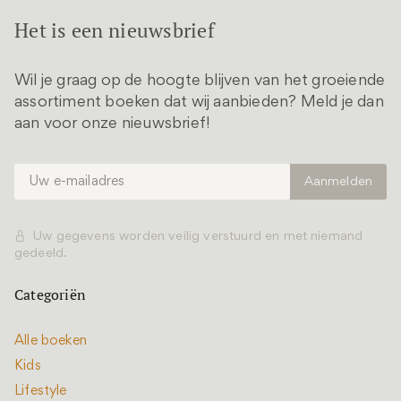
Het is een nieuwsbrief
Wil je graag op de hoogte blijven van het groeiende
assortiment boeken dat wij aanbieden? Meld je dan
aan voor onze nieuwsbrief!
Uw gegevens worden veilig verstuurd en met niemand
gedeeld.
Categoriën
Alle boeken
Kids
Lifestyle