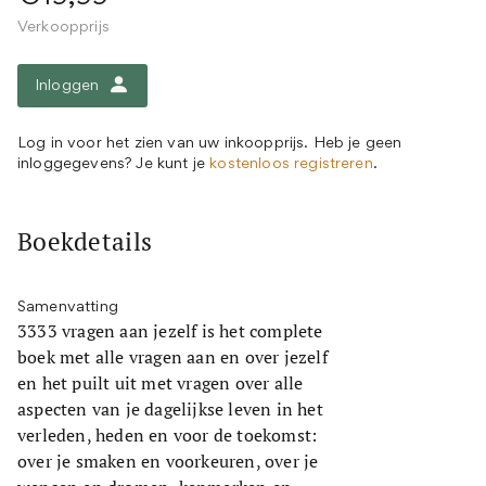
Verkoopprijs
Inloggen
Log in voor het zien van uw inkoopprijs. Heb je geen
inloggegevens? Je kunt je
kostenloos registreren
.
Boekdetails
Samenvatting
3333 vragen aan jezelf is het complete
boek met alle vragen aan en over jezelf
en het puilt uit met vragen over alle
aspecten van je dagelijkse leven in het
verleden, heden en voor de toekomst:
over je smaken en voorkeuren, over je