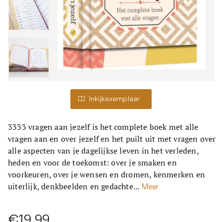
Inkijkexemplaar
3333 vragen aan jezelf is het complete boek met alle
vragen aan en over jezelf en het puilt uit met vragen over
alle aspecten van je dagelijkse leven in het verleden,
heden en voor de toekomst: over je smaken en
voorkeuren, over je wensen en dromen, kenmerken en
uiterlijk, denkbeelden en gedachte...
Meer
€19,99