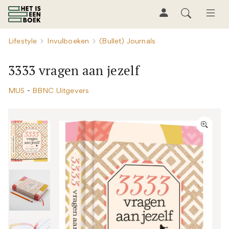
Lifestyle
Invulboeken
(Bullet) Journals
3333 vragen aan jezelf
MUS
-
BBNC Uitgevers