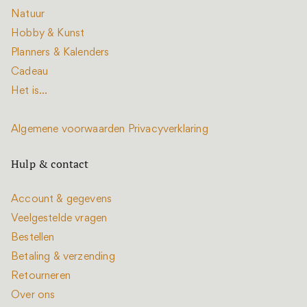
Natuur
Hobby & Kunst
Planners & Kalenders
Cadeau
Het is...
Algemene voorwaarden
Privacyverklaring
Hulp & contact
Account & gegevens
Veelgestelde vragen
Bestellen
Betaling & verzending
Retourneren
Over ons