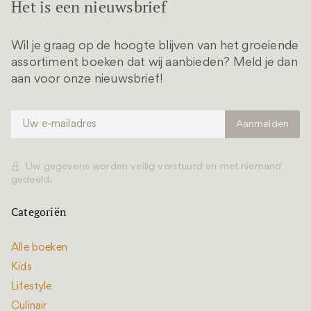
Het is een nieuwsbrief
Wil je graag op de hoogte blijven van het groeiende
assortiment boeken dat wij aanbieden? Meld je dan
aan voor onze nieuwsbrief!
Uw gegevens worden veilig verstuurd en met niemand
gedeeld.
Categoriën
Alle boeken
Kids
Lifestyle
Culinair