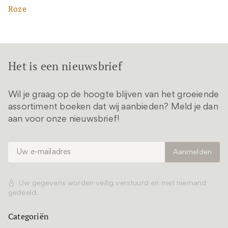
Roze
Het is een nieuwsbrief
Wil je graag op de hoogte blijven van het groeiende
assortiment boeken dat wij aanbieden? Meld je dan
aan voor onze nieuwsbrief!
Uw gegevens worden veilig verstuurd en met niemand
gedeeld.
Categoriën