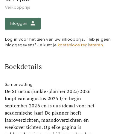
Verkoopprijs
Inloggen
Log in voor het zien van uw inkoopprijs. Heb je geen
inloggegevens? Je kunt je
kostenloos registreren
.
Boekdetails
Samenvatting
De Structuurjunkie-planner 2025/2026
loopt van augustus 2025 t/m begin
september 2026 en is dus ideaal voor het
academische jaar! De planner heeft
jaaroverzichten, maandoverzichten én
weekoverzichten. Op elke pagina is