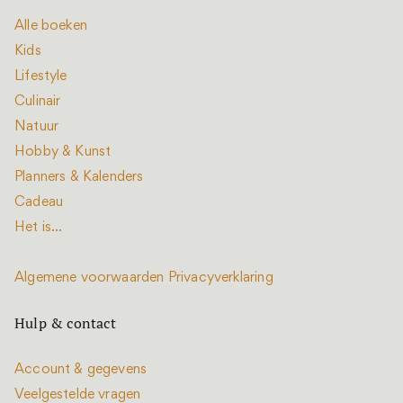
Alle boeken
Kids
Lifestyle
Culinair
Natuur
Hobby & Kunst
Planners & Kalenders
Cadeau
Het is...
Algemene voorwaarden
Privacyverklaring
Hulp & contact
Account & gegevens
Veelgestelde vragen