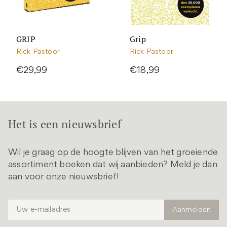
GRIP
Grip
Rick Pastoor
Rick Pastoor
€29,99
€18,99
Het is een nieuwsbrief
Wil je graag op de hoogte blijven van het groeiende
assortiment boeken dat wij aanbieden? Meld je dan
aan voor onze nieuwsbrief!