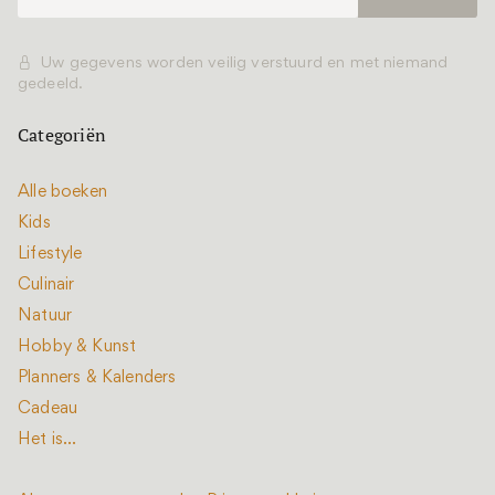
Uw gegevens worden veilig verstuurd en met niemand
gedeeld.
Categoriën
Alle boeken
Kids
Lifestyle
Culinair
Natuur
Hobby & Kunst
Planners & Kalenders
Cadeau
Het is...