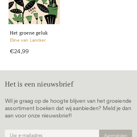
Het groene geluk
Eline van Lancker
€24,99
Het is een nieuwsbrief
Wil je graag op de hoogte blijven van het groeiende
assortiment boeken dat wij aanbieden? Meld je dan
aan voor onze nieuwsbrief!