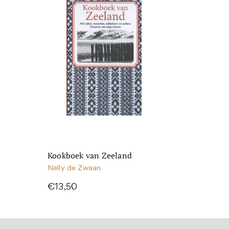
Kookboek van Zeeland
Nelly de Zwaan
€13,50