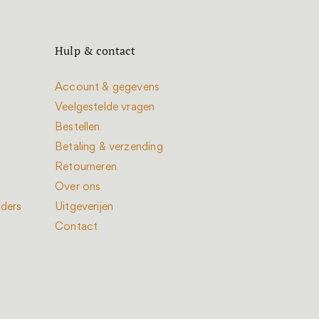
Hulp & contact
Account & gegevens
Veelgestelde vragen
Bestellen
Betaling & verzending
Retourneren
Over ons
nders
Uitgeverijen
Contact