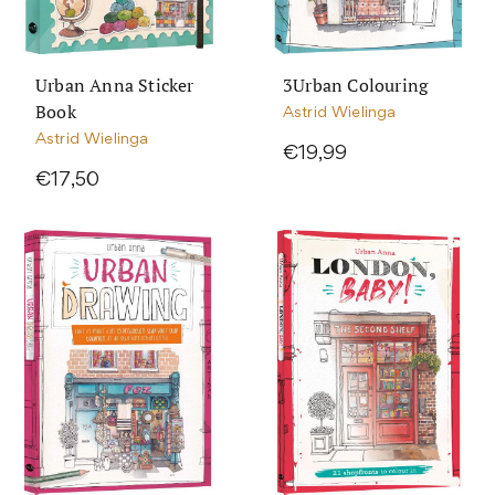
Urban Anna Sticker
3Urban Colouring
Book
Astrid Wielinga
Astrid Wielinga
€19,99
€17,50