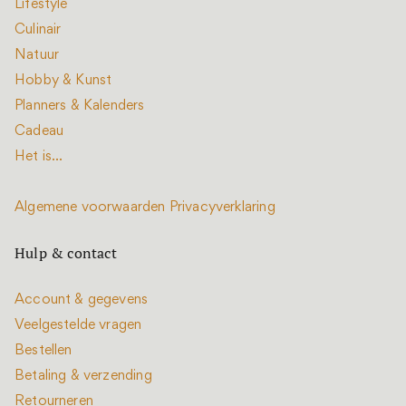
Lifestyle
Culinair
Natuur
Hobby & Kunst
Planners & Kalenders
Cadeau
Het is...
Algemene voorwaarden
Privacyverklaring
Hulp & contact
Account & gegevens
Veelgestelde vragen
Bestellen
Betaling & verzending
Retourneren