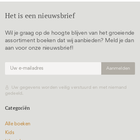
Het is een nieuwsbrief
Wil je graag op de hoogte blijven van het groeiende
assortiment boeken dat wij aanbieden? Meld je dan
aan voor onze nieuwsbrief!
Uw gegevens worden veilig verstuurd en met niemand
gedeeld.
Categoriën
Alle boeken
Kids