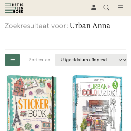
Urban Anna
Zoekresultaat voor:
Sorteer op