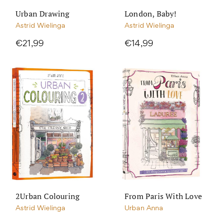
Urban Drawing
London, Baby!
Astrid Wielinga
Astrid Wielinga
€21,99
€14,99
2Urban Colouring
From Paris With Love
Astrid Wielinga
Urban Anna