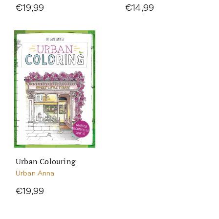
€19,99
€14,99
Urban Colouring
Urban Anna
€19,99