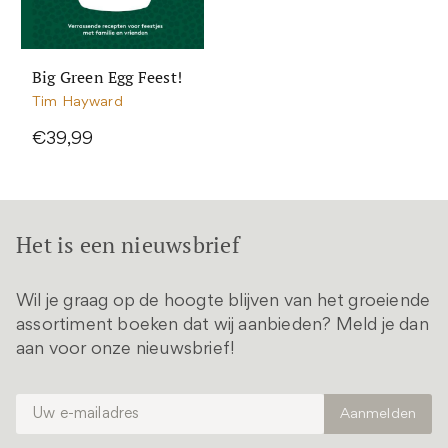
Big Green Egg Feest!
Tim Hayward
€39,99
Het is een nieuwsbrief
Wil je graag op de hoogte blijven van het groeiende
assortiment boeken dat wij aanbieden? Meld je dan
aan voor onze nieuwsbrief!