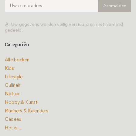
Uw gegevens worden veilig verstuurd en met niemand
gedeeld.
Categoriën
Alle boeken
Kids
Lifestyle
Culinair
Natuur
Hobby & Kunst
Planners & Kalenders
Cadeau
Het is...