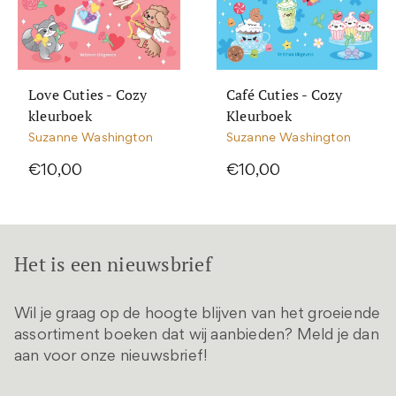
Love Cuties - Cozy
Café Cuties - Cozy
kleurboek
Kleurboek
Suzanne Washington
Suzanne Washington
€10,00
€10,00
Het is een nieuwsbrief
Wil je graag op de hoogte blijven van het groeiende
assortiment boeken dat wij aanbieden? Meld je dan
aan voor onze nieuwsbrief!