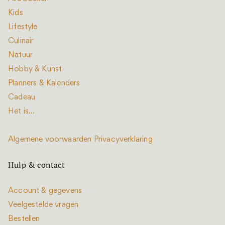
Kids
Lifestyle
Culinair
Natuur
Hobby & Kunst
Planners & Kalenders
Cadeau
Het is...
Algemene voorwaarden
Privacyverklaring
Hulp & contact
Account & gegevens
Veelgestelde vragen
Bestellen