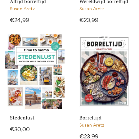
Altijd borreltijd
Wereldwijd borreltijd
Susan Aretz
Susan Aretz
€24,99
€23,99
Stedenlust
Borreltijd
Susan Aretz
€30,00
€23,99