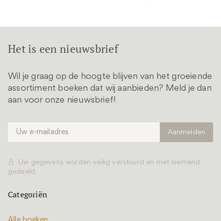
Het is een nieuwsbrief
Wil je graag op de hoogte blijven van het groeiende
assortiment boeken dat wij aanbieden? Meld je dan
aan voor onze nieuwsbrief!
Uw gegevens worden veilig verstuurd en met niemand
gedeeld.
Categoriën
Alle boeken