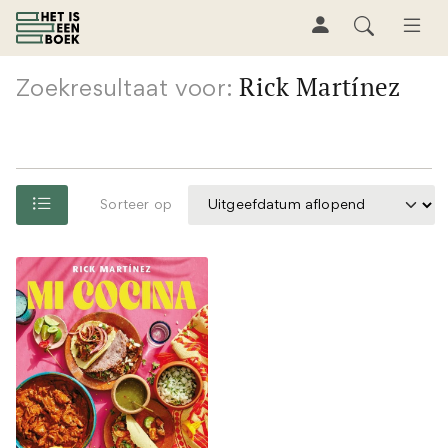
Rick Martínez
Zoekresultaat voor:
Sorteer op