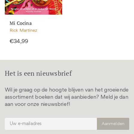
Mi Cocina
Rick Martínez
€34,99
Het is een nieuwsbrief
Wil je graag op de hoogte blijven van het groeiende
assortiment boeken dat wij aanbieden? Meld je dan
aan voor onze nieuwsbrief!