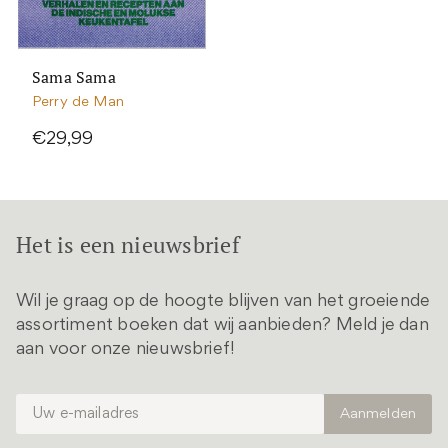
Sama Sama
Perry de Man
€29,99
Het is een nieuwsbrief
Wil je graag op de hoogte blijven van het groeiende
assortiment boeken dat wij aanbieden? Meld je dan
aan voor onze nieuwsbrief!