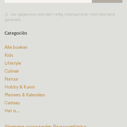
Uw gegevens worden veilig verstuurd en met niemand
gedeeld.
Categoriën
Alle boeken
Kids
Lifestyle
Culinair
Natuur
Hobby & Kunst
Planners & Kalenders
Cadeau
Het is...