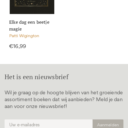
Elke dag een beetje
magie
Patti Wigington
€16,99
Het is een nieuwsbrief
Wil je graag op de hoogte blijven van het groeiende
assortiment boeken dat wij aanbieden? Meld je dan
aan voor onze nieuwsbrief!