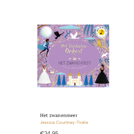
Het zwanenmeer
Jessica Courtney-Tickle