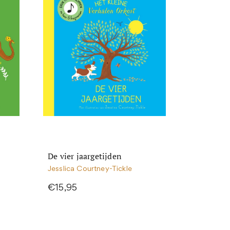
De vier jaargetijden
Jesslica Courtney-Tickle
€15,95