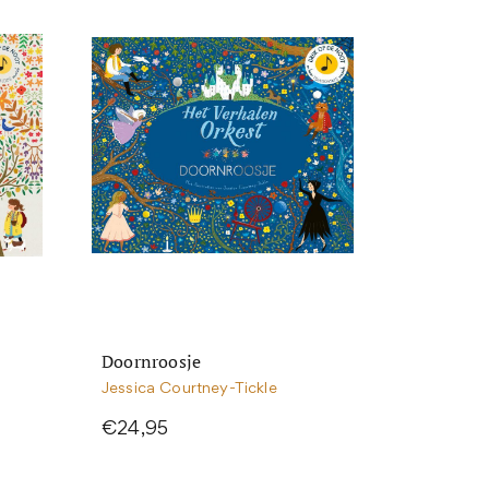
Doornroosje
Jessica Courtney-Tickle
€24,95