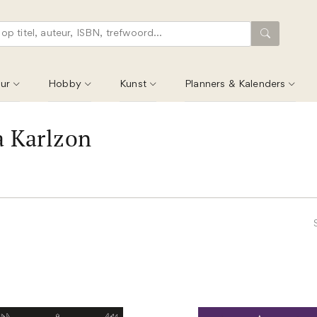
ur
Hobby
Kunst
Planners & Kalenders
 Karlzon