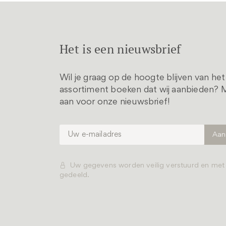
Het is een nieuwsbrief
Wil je graag op de hoogte blijven van he
assortiment boeken dat wij aanbieden? M
aan voor onze nieuwsbrief!
Uw gegevens worden veilig verstuurd en me
gedeeld.