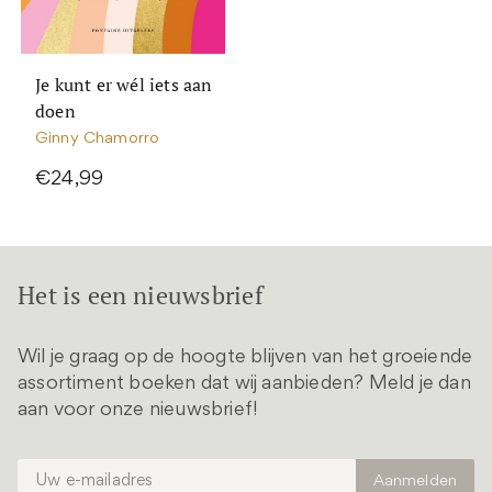
Je kunt er wél iets aan
doen
Ginny Chamorro
€24,99
Het is een nieuwsbrief
Wil je graag op de hoogte blijven van het groeiende
assortiment boeken dat wij aanbieden? Meld je dan
aan voor onze nieuwsbrief!