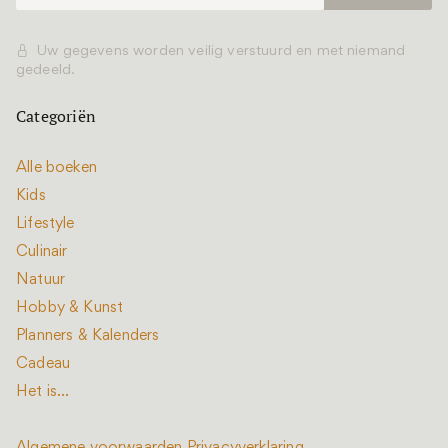
Uw gegevens worden veilig verstuurd en met niemand
gedeeld.
Categoriën
Alle boeken
Kids
Lifestyle
Culinair
Natuur
Hobby & Kunst
Planners & Kalenders
Cadeau
Het is...