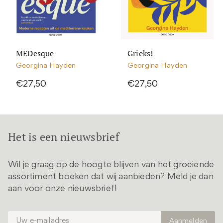
MEDesque
Grieks!
Georgina Hayden
Georgina Hayden
€27,50
€27,50
Het is een nieuwsbrief
Wil je graag op de hoogte blijven van het groeiende
assortiment boeken dat wij aanbieden? Meld je dan
aan voor onze nieuwsbrief!