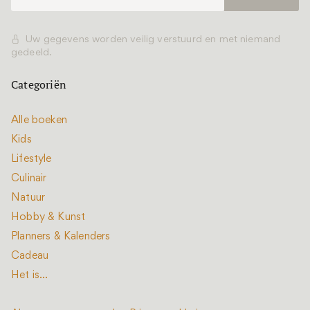
Uw gegevens worden veilig verstuurd en met niemand
gedeeld.
Categoriën
Alle boeken
Kids
Lifestyle
Culinair
Natuur
Hobby & Kunst
Planners & Kalenders
Cadeau
Het is...