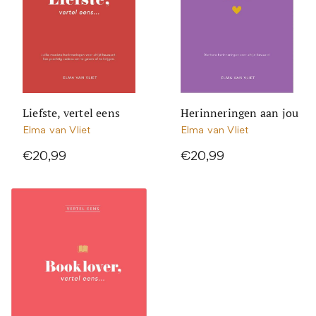
Liefste, vertel eens
Herinneringen aan jou
Elma van Vliet
Elma van Vliet
€20,99
€20,99