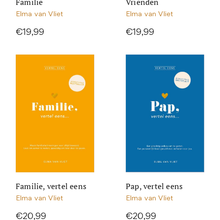
Familie
Vrienden
Elma van Vliet
Elma van Vliet
€19,99
€19,99
Familie, vertel eens
Pap, vertel eens
Elma van Vliet
Elma van Vliet
€20,99
€20,99