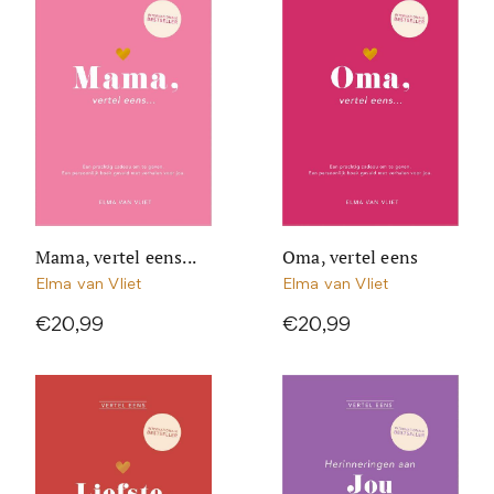
Mama, vertel eens...
Oma, vertel eens
Elma van Vliet
Elma van Vliet
€20,99
€20,99