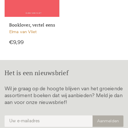
Booklover, vertel eens
Elma van Vliet
€9,99
Het is een nieuwsbrief
Wil je graag op de hoogte blijven van het groeiende
assortiment boeken dat wij aanbieden? Meld je dan
aan voor onze nieuwsbrief!