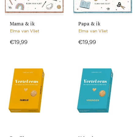
Mama & ik
Papa & ik
Elma van Vliet
Elma van Vliet
€19,99
€19,99