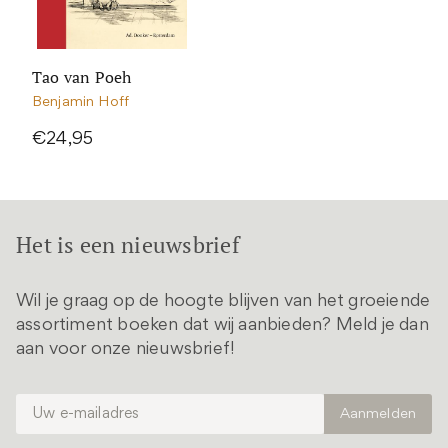
Tao van Poeh
Benjamin Hoff
€24,95
Het is een nieuwsbrief
Wil je graag op de hoogte blijven van het groeiende
assortiment boeken dat wij aanbieden? Meld je dan
aan voor onze nieuwsbrief!