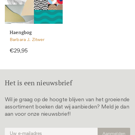
Haengbog
Barbara J. Zitwer
€29,95
Het is een nieuwsbrief
Wil je graag op de hoogte blijven van het groeiende
assortiment boeken dat wij aanbieden? Meld je dan
aan voor onze nieuwsbrief!