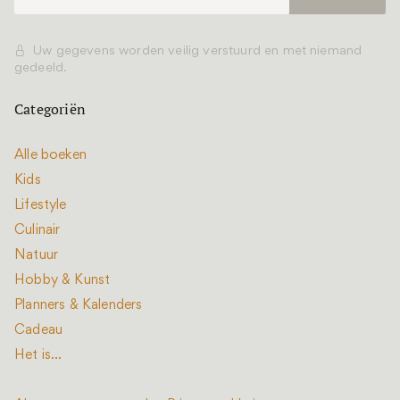
Uw gegevens worden veilig verstuurd en met niemand
gedeeld.
Categoriën
Alle boeken
Kids
Lifestyle
Culinair
Natuur
Hobby & Kunst
Planners & Kalenders
Cadeau
Het is...