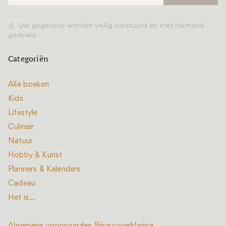
Uw gegevens worden veilig verstuurd en met niemand
gedeeld.
Categoriën
Alle boeken
Kids
Lifestyle
Culinair
Natuur
Hobby & Kunst
Planners & Kalenders
Cadeau
Het is...