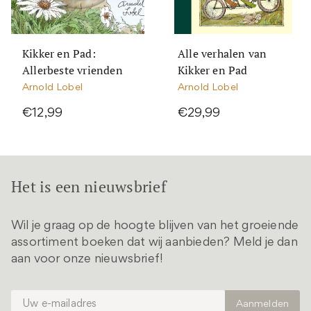
Kikker en Pad:
Alle verhalen van
Allerbeste vrienden
Kikker en Pad
Arnold Lobel
Arnold Lobel
€12,99
€29,99
Het is een nieuwsbrief
Wil je graag op de hoogte blijven van het groeiende
assortiment boeken dat wij aanbieden? Meld je dan
aan voor onze nieuwsbrief!